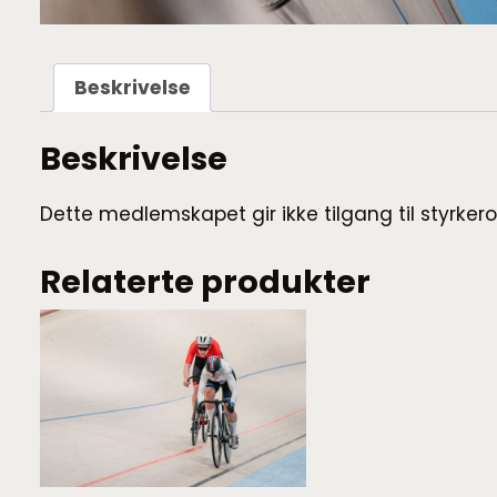
Beskrivelse
Beskrivelse
Dette medlemskapet gir ikke tilgang til styrker
Relaterte produkter