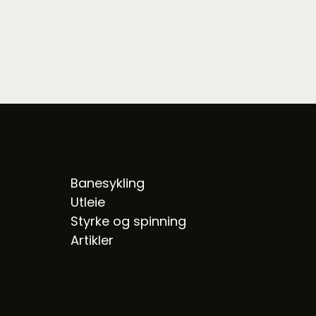
Banesykling
Utleie
Styrke og spinning
Artikler