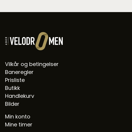
Vilkår og betingelser
Baneregler
Prisliste
Butikk
Handlekurv
Bilder
Min konto
Mine timer