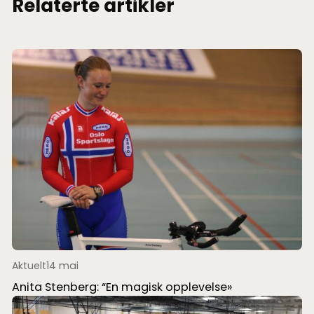
Relaterte artikler
Aktuelt
14 mai
Anita Stenberg: “En magisk opplevelse»