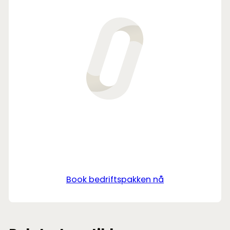
Book bedriftspakken nå