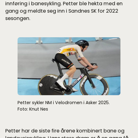
innføring i banesykling. Petter ble hekta med en
gang og meldte seg inn i Sandnes SK for 2022
sesongen.
Petter sykler NM i Velodromen i Asker 2025.
Foto: Knut Nes
Petter har de siste fire årene kombinert bane og