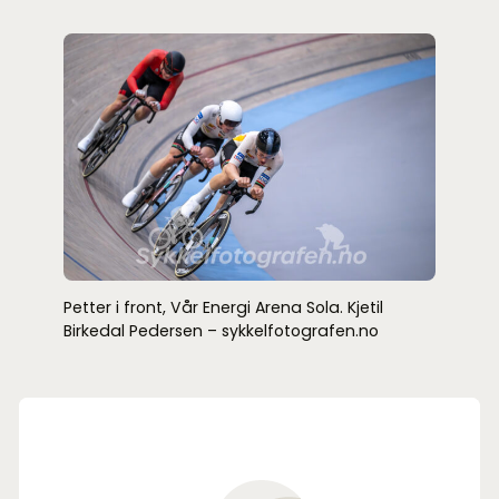
Petter i front, Vår Energi Arena Sola. Kjetil
Birkedal Pedersen – sykkelfotografen.no