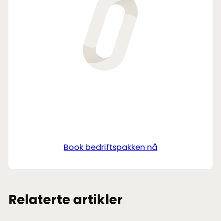
Book bedriftspakken nå
Relaterte artikler