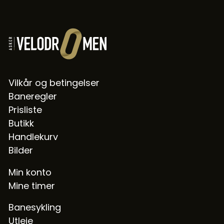
Vilkår og betingelser
Baneregler
Prisliste
Butikk
Handlekurv
Bilder
Min konto
Mine timer
Banesykling
Utleie