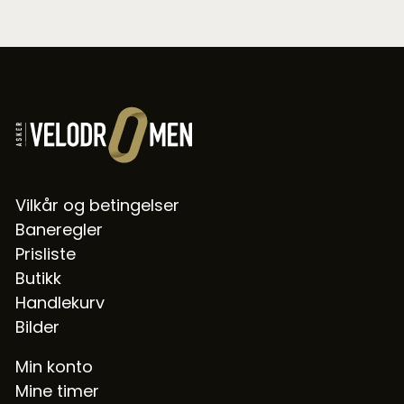
Vilkår og betingelser
Baneregler
Prisliste
Butikk
Handlekurv
Bilder
Min konto
Mine timer