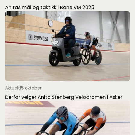
Anitas mål og taktikk i Bane VM 2025
Aktuelt
15 oktober
Derfor velger Anita Stenberg Velodromen i Asker